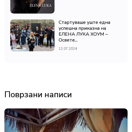
Стартуваше уште една
успешна приказна на
ЕЛЕНА ЛУКА ХОУМ –
Освете...
12.07.2024
Поврзани написи