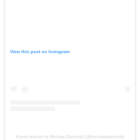
View this post on Instagram
A post shared by Michael Dameski (@michaeldameski)