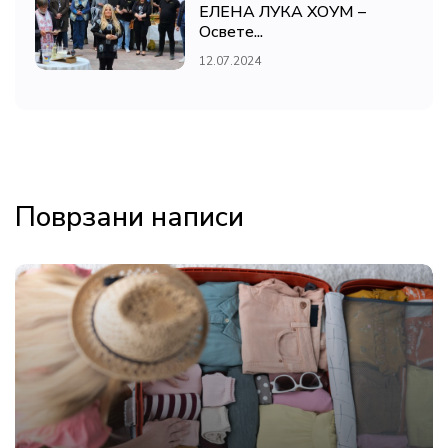
ЕЛЕНА ЛУКА ХОУМ –
Освете...
12.07.2024
Поврзани написи