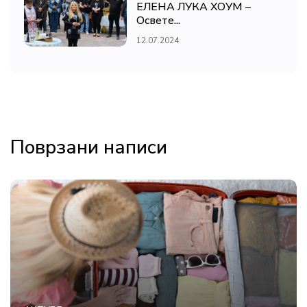
ЕЛЕНА ЛУКА ХОУМ –
Освете...
12.07.2024
Поврзани написи