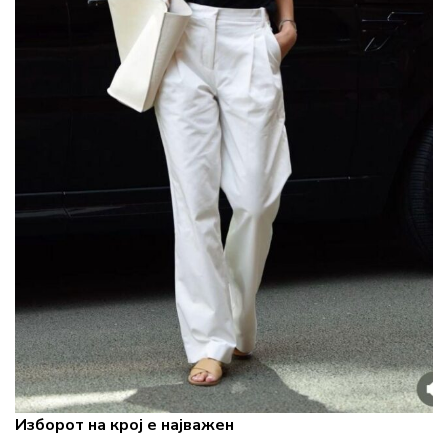
Изборот на крој е најважен