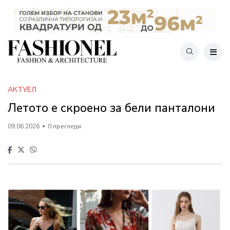
АКТУЕЛ
Летото е скроено за бели панталони
09.06.2026
0 прегледи