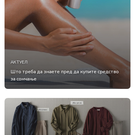
АКТУЕЛ
Што треба да знаете пред да купите средство
за сончање