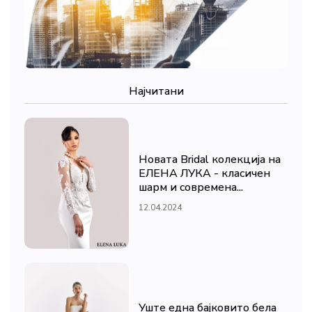
Најчитани
Новата Bridal колекција на
ЕЛЕНА ЛУКА - класичен
шарм и современа...
12.04.2024
Уште една бајковито бела