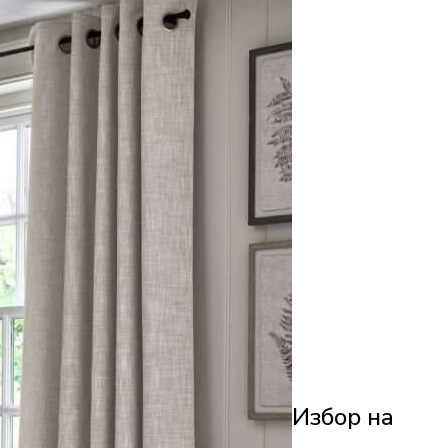
Избор на