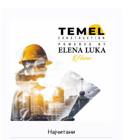
Најчитани