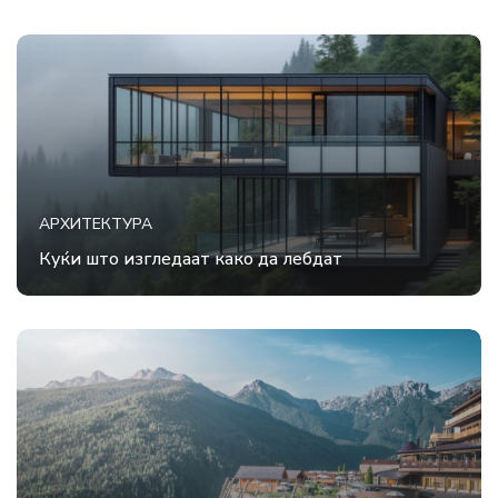
АРХИТЕКТУРА
Куќи што изгледаат како да лебдат