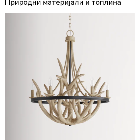
Природни материјали и топлина