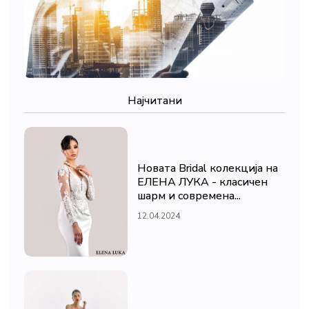
Најчитани
Новата Bridal колекција на
ЕЛЕНА ЛУКА - класичен
шарм и современа...
12.04.2024