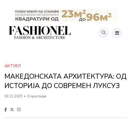
АКТУЕЛ
МАКЕДОНСКАТА АРХИТЕКТУРА: ОД
ИСТОРИЈА ДО СОВРЕМЕН ЛУКСУЗ
03.12.2025
0 прегледи