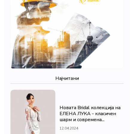
Најчитани
Новата Bridal колекција на
ЕЛЕНА ЛУКА - класичен
шарм и современа...
12.04.2024