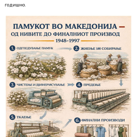
годишно.