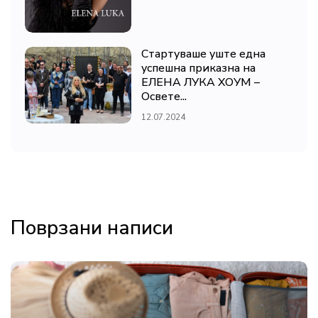
Стартуваше уште една
успешна приказна на
ЕЛЕНА ЛУКА ХОУМ –
Освете...
12.07.2024
Поврзани написи