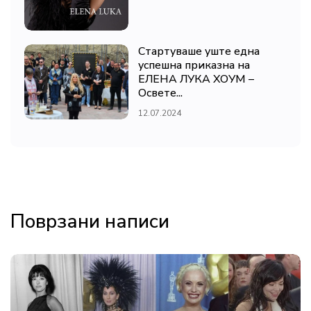
Стартуваше уште една
успешна приказна на
ЕЛЕНА ЛУКА ХОУМ –
Освете...
12.07.2024
Поврзани написи