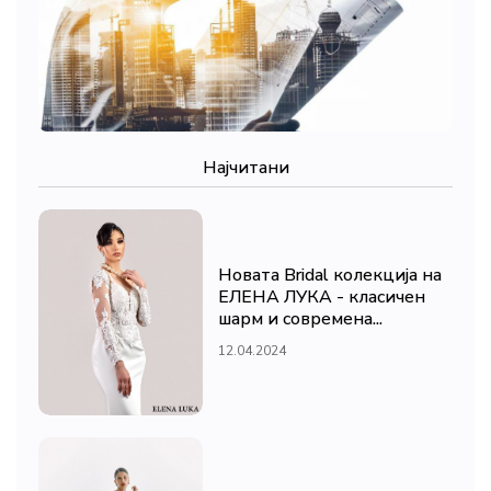
Најчитани
Новата Bridal колекција на
ЕЛЕНА ЛУКА - класичен
шарм и современа...
12.04.2024