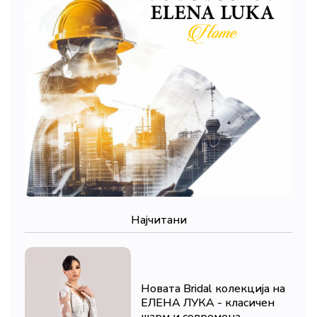
Најчитани
Новата Bridal колекција на
ЕЛЕНА ЛУКА - класичен