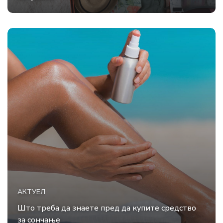
АКТУЕЛ
Што треба да знаете пред да купите средство
за сончање