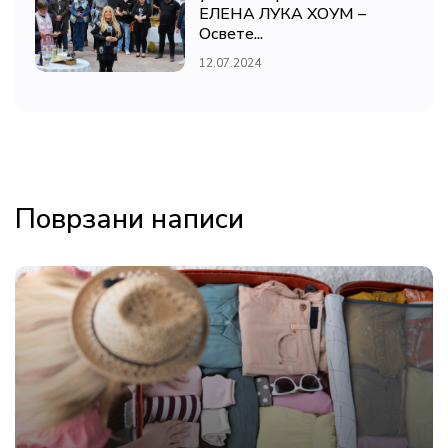
ЕЛЕНА ЛУКА ХОУМ –
Освете...
12.07.2024
Поврзани написи