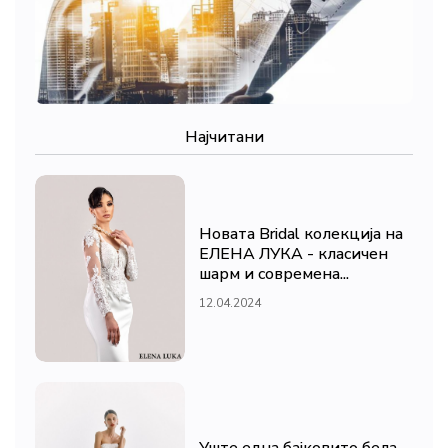
Најчитани
Новата Bridal колекција на
ЕЛЕНА ЛУКА - класичен
шарм и современа...
12.04.2024