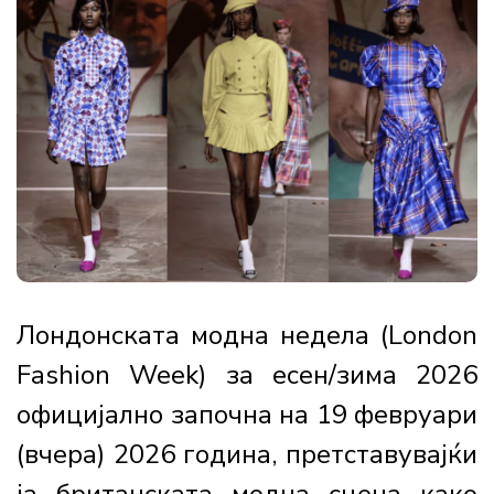
Лондонската модна недела (London
Fashion Week) за есен/зима 2026
официјално започна на 19 февруари
(вчера) 2026 година, претставувајќи