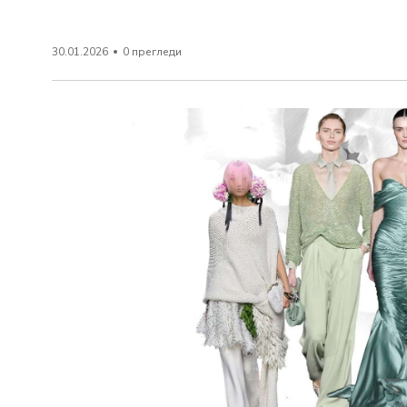
30.01.2026
0 прегледи