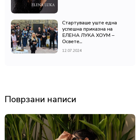
Стартуваше уште една
успешна приказна на
ЕЛЕНА ЛУКА ХОУМ –
Освете...
12.07.2024
Поврзани написи