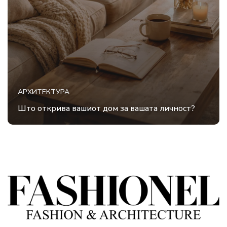
АРХИТЕКТУРА
Што открива вашиот дом за вашата личност?