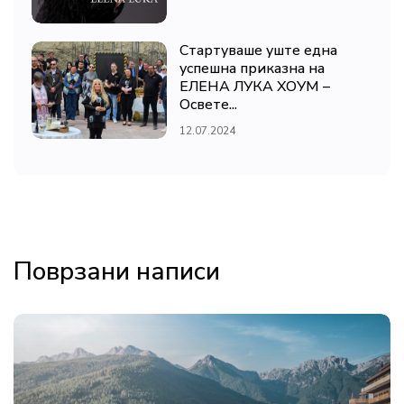
Стартуваше уште една
успешна приказна на
ЕЛЕНА ЛУКА ХОУМ –
Освете...
12.07.2024
Поврзани написи