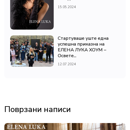
15.05.2024
Стартуваше уште една
успешна приказна на
ЕЛЕНА ЛУКА ХОУМ –
Освете...
12.07.2024
Поврзани написи