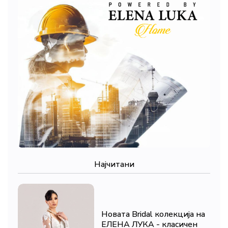
Најчитани
Новата Bridal колекција на
ЕЛЕНА ЛУКА - класичен