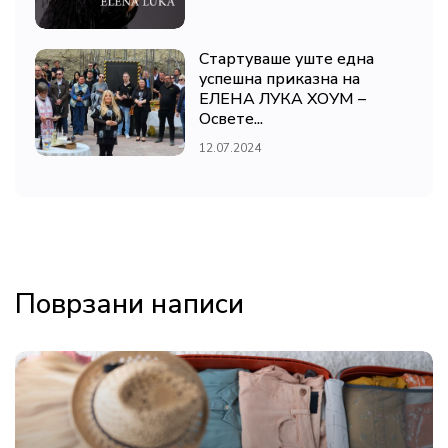
Стартуваше уште една
успешна приказна на
ЕЛЕНА ЛУКА ХОУМ –
Освете...
12.07.2024
Поврзани написи