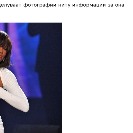
оделуваат фотографии ниту информации за она