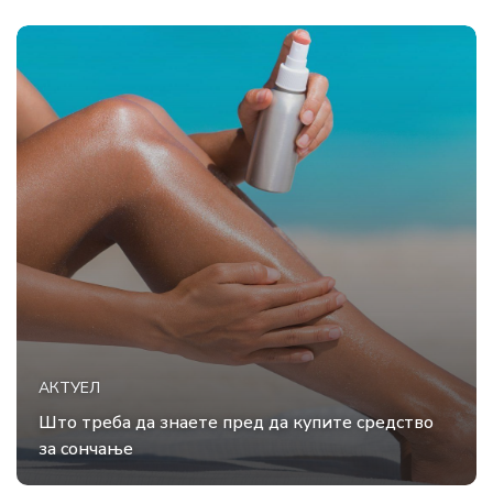
АКТУЕЛ
Што треба да знаете пред да купите средство
за сончање