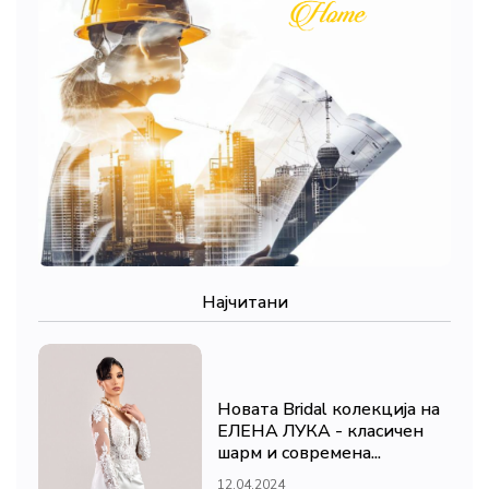
Најчитани
Новата Bridal колекција на
ЕЛЕНА ЛУКА - класичен
шарм и современа...
12.04.2024