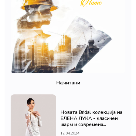
Најчитани
Новата Bridal колекција на
ЕЛЕНА ЛУКА - класичен
шарм и современа...
12.04.2024