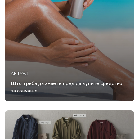
АКТУЕЛ
Што треба да знаете пред да купите средство
за сончање