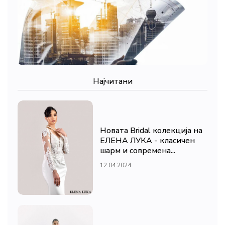
Најчитани
Новата Bridal колекција на
ЕЛЕНА ЛУКА - класичен
шарм и современа...
12.04.2024