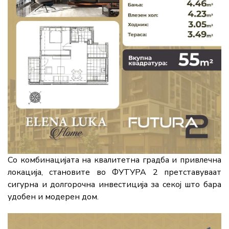
Со комбинацијата на квалитетна градба и привлечна
локација, становите во ФУТУРА 2 претставуваат
сигурна и долгорочна инвестиција за секој што бара
удобен и модерен дом.