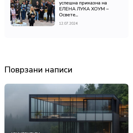
успешна приказна на
ЕЛЕНА ЛУКА ХОУМ –
Освете...
12.07.2024
Поврзани написи