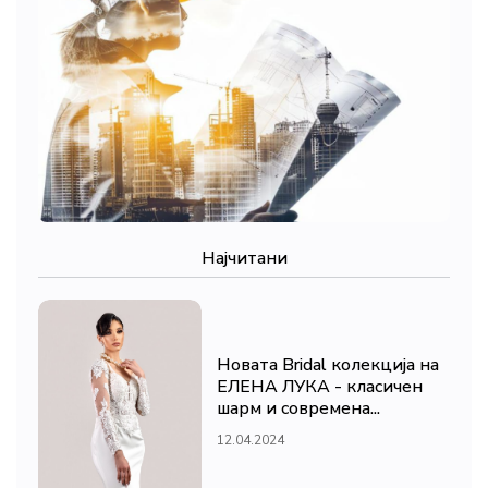
Најчитани
Новата Bridal колекција на
ЕЛЕНА ЛУКА - класичен
шарм и современа...
12.04.2024