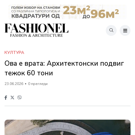
КУЛТУРА
Ова е врата: Архитектонски подвиг
тежок 60 тони
23.06.2026
0 прегледи