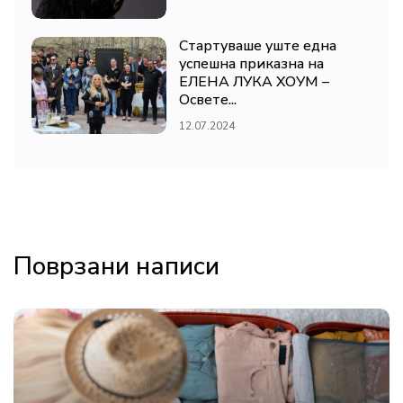
Стартуваше уште една
успешна приказна на
ЕЛЕНА ЛУКА ХОУМ –
Освете...
12.07.2024
Поврзани написи