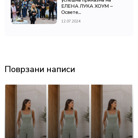
ЕЛЕНА ЛУКА ХОУМ –
Освете...
12.07.2024
Поврзани написи