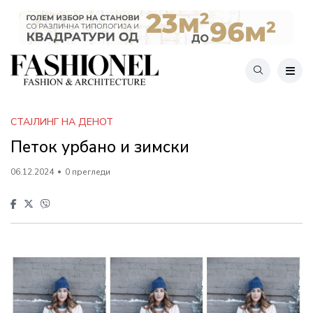
СТАЈЛИНГ НА ДЕНОТ
Петок урбано и зимски
06.12.2024
0 прегледи