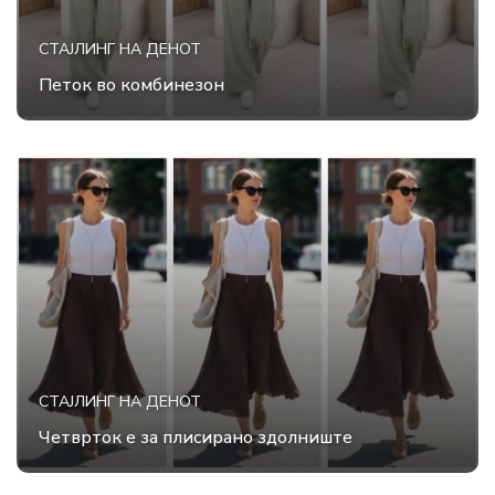
СТАЈЛИНГ НА ДЕНОТ
Петок во комбинезон
СТАЈЛИНГ НА ДЕНОТ
Четврток е за плисирано здолниште