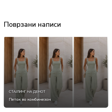
Поврзани написи
СТАЈЛИНГ НА ДЕНОТ
Петок во комбинезон