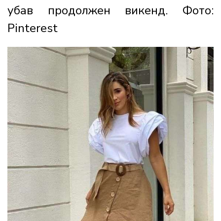
убав продолжен викенд. Фото:
Pinterest