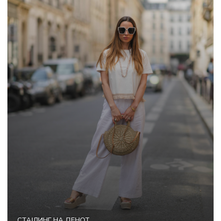
СТАЈЛИНГ НА ДЕНОТ