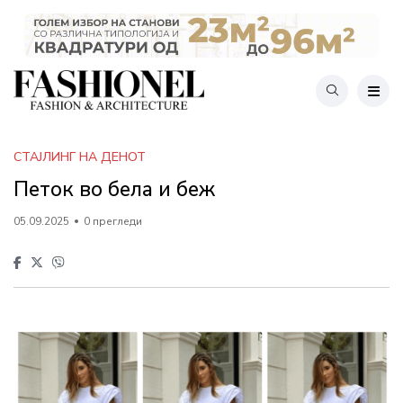
СТАЈЛИНГ НА ДЕНОТ
Петок во бела и беж
05.09.2025
0 прегледи