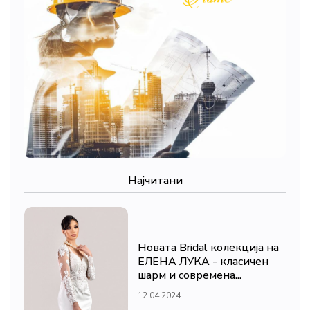
Најчитани
Новата Bridal колекција на
ЕЛЕНА ЛУКА - класичен
шарм и современа...
12.04.2024