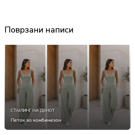
Поврзани написи
СТАЈЛИНГ НА ДЕНОТ
Петок во комбинезон