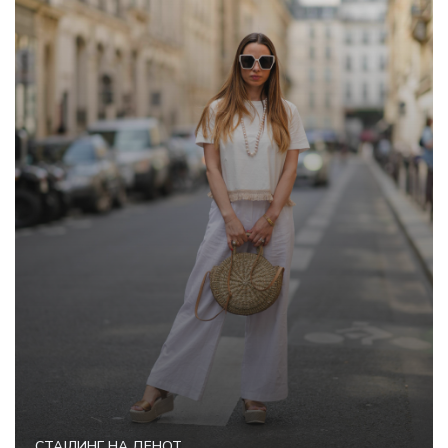
СТАЈЛИНГ НА ДЕНОТ