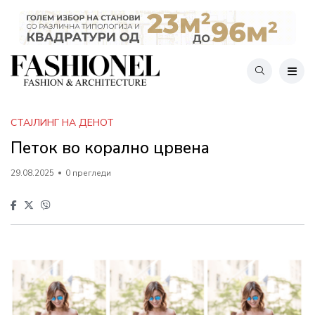
СТАЈЛИНГ НА ДЕНОТ
Петок во корално црвена
29.08.2025
0 прегледи