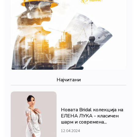
Најчитани
Новата Bridal колекција на
ЕЛЕНА ЛУКА - класичен
шарм и современа...
12.04.2024