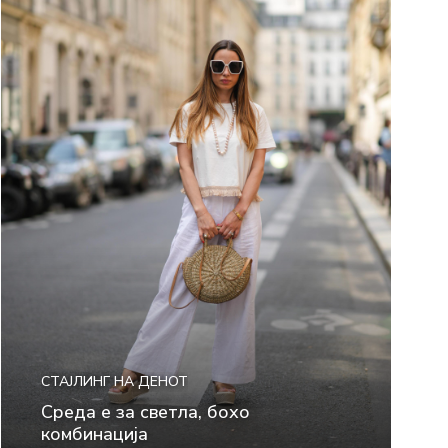
СТАЈЛИНГ НА ДЕНОТ
Среда е за светла, бохо
комбинација