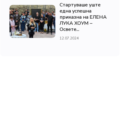
Стартуваше уште
една успешна
приказна на ЕЛЕНА
ЛУКА ХОУМ –
Освете...
12.07.2024