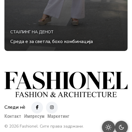
СТАЈЛИНГ НА ДЕНОТ
Среда е за светла, бохо комбинација
Следи нè
Контакт
Импресум
Маркетинг
© 2026 Fashionel. Сите права задржани.