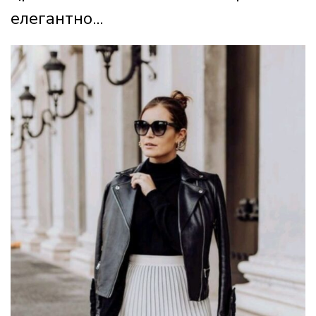
елегантно...