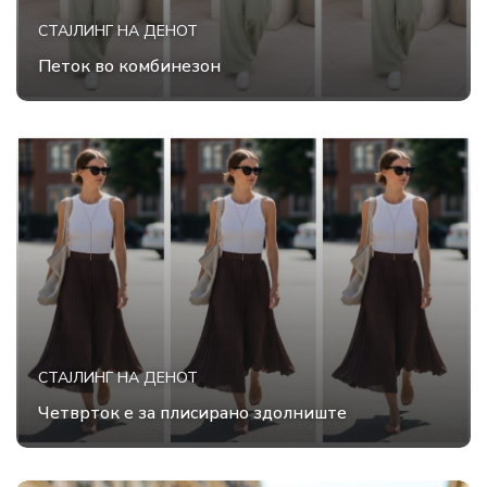
СТАЈЛИНГ НА ДЕНОТ
Петок во комбинезон
СТАЈЛИНГ НА ДЕНОТ
Четврток е за плисирано здолниште