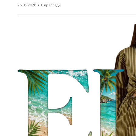
26.05.2026
0 прегледи