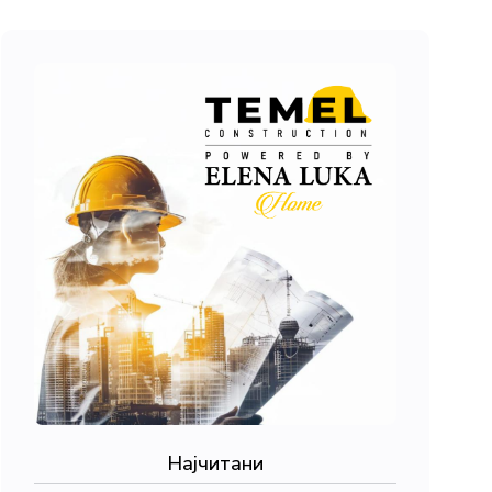
Најчитани