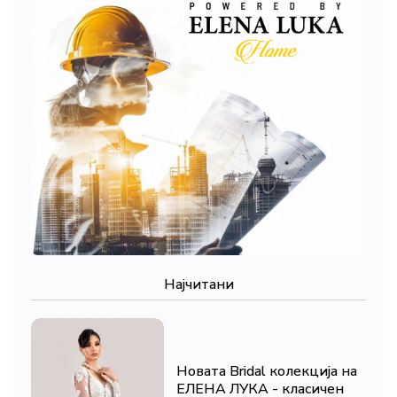
Најчитани
Новата Bridal колекција на
ЕЛЕНА ЛУКА - класичен