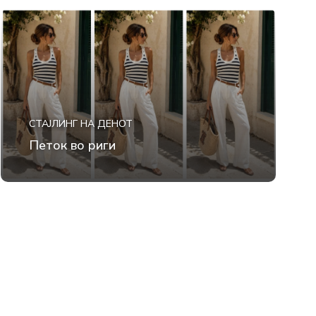
СТАЈЛИНГ НА ДЕНОТ
Петок во риги