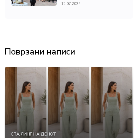
12.07.2024
Поврзани написи
СТАЈЛИНГ НА ДЕНОТ