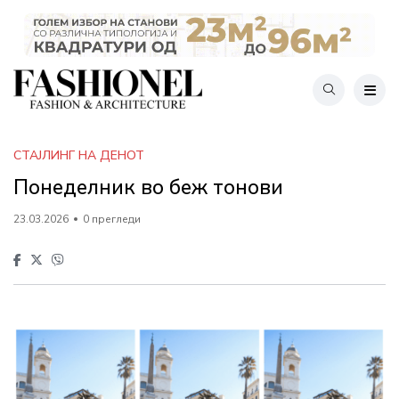
СТАЈЛИНГ НА ДЕНОТ
Понеделник во беж тонови
23.03.2026
0 прегледи