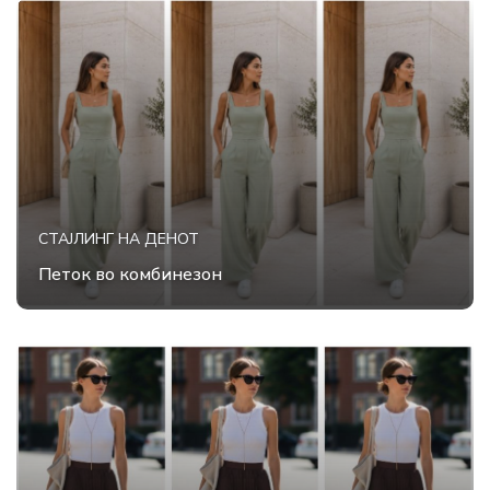
СТАЈЛИНГ НА ДЕНОТ
Петок во комбинезон