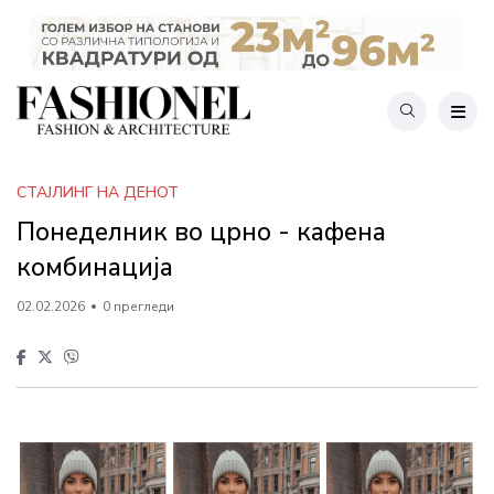
СТАЈЛИНГ НА ДЕНОТ
Понеделник во црно - кафена
комбинација
02.02.2026
0 прегледи