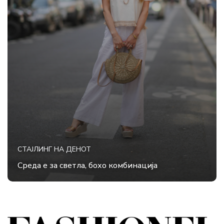
СТАЈЛИНГ НА ДЕНОТ
Среда е за светла, бохо комбинација