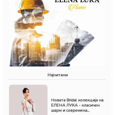
Најчитани
Новата Bridal колекција на
ЕЛЕНА ЛУКА - класичен
шарм и современа...