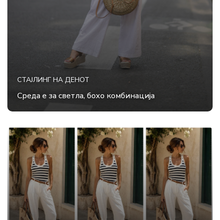
СТАЈЛИНГ НА ДЕНОТ
Среда е за светла, бохо комбинација