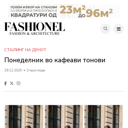
СТАЈЛИНГ НА ДЕНОТ
Понеделник во кафеави тонови
29.12.2025
0 прегледи