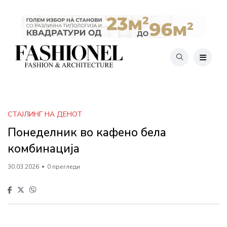
СТАЈЛИНГ НА ДЕНОТ
Понеделник во кафено бела
комбинација
30.03.2026
0 прегледи