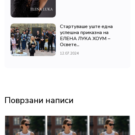
Стартуваше уште една
успешна приказна на
ЕЛЕНА ЛУКА ХОУМ –
Освете...
12.07.2024
Поврзани написи