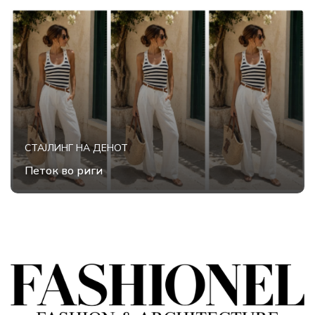
СТАЈЛИНГ НА ДЕНОТ
Петок во риги