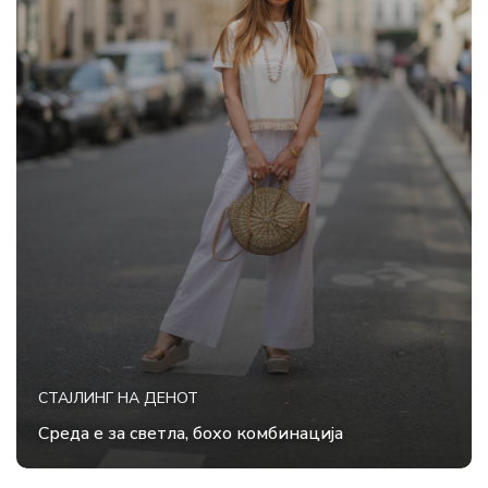
СТАЈЛИНГ НА ДЕНОТ
Среда е за светла, бохо комбинација