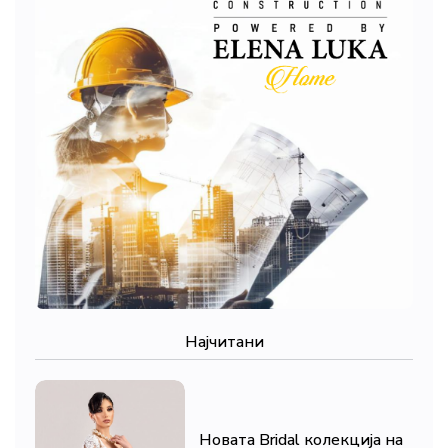
Најчитани
Новата Bridal колекција на