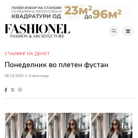
СТАЈЛИНГ НА ДЕНОТ
Понеделник во плетен фустан
06.10.2025
0 прегледи