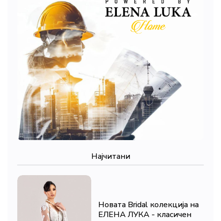
Најчитани
Новата Bridal колекција на
ЕЛЕНА ЛУКА - класичен