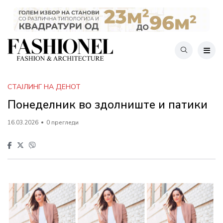
СТАЈЛИНГ НА ДЕНОТ
Понеделник во здолниште и патики
16.03.2026
0 прегледи