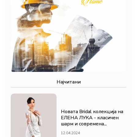
Најчитани
Новата Bridal колекција на
ЕЛЕНА ЛУКА - класичен
шарм и современа...
12.04.2024