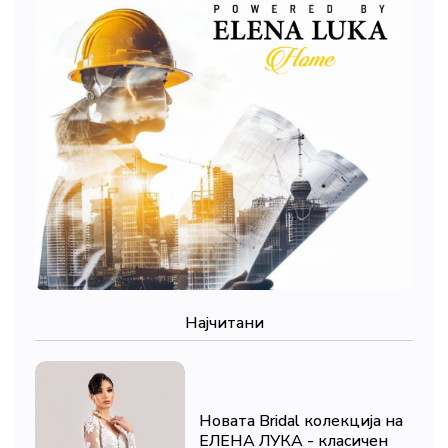
Најчитани
Новата Bridal колекција на
ЕЛЕНА ЛУКА - класичен