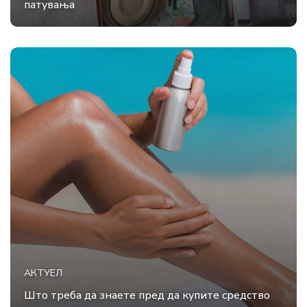
патувања
АКТУЕЛ
Што треба да знаете пред да купите средство