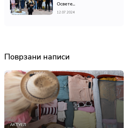
Освете...
12.07.2024
Поврзани написи
АКТУЕЛ