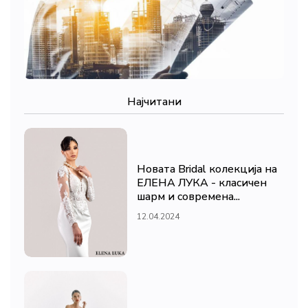
Најчитани
Новата Bridal колекција на
ЕЛЕНА ЛУКА - класичен
шарм и современа...
12.04.2024