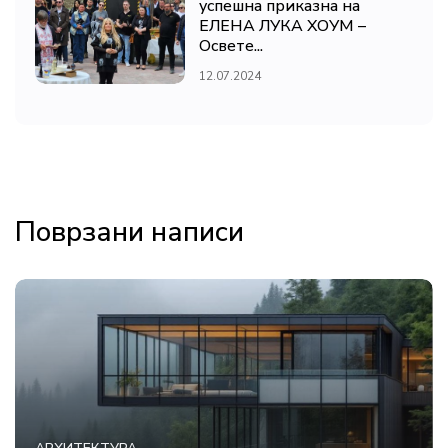
успешна приказна на
ЕЛЕНА ЛУКА ХОУМ –
Освете...
12.07.2024
Поврзани написи