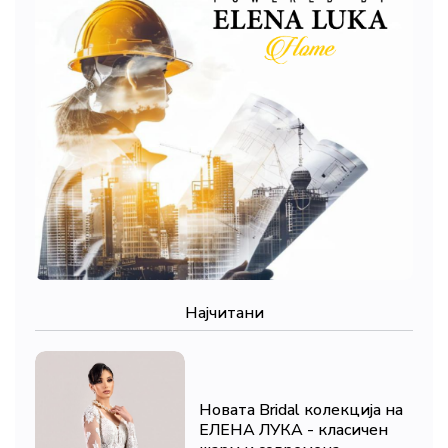
Најчитани
Новата Bridal колекција на
ЕЛЕНА ЛУКА - класичен