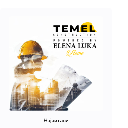
Најчитани