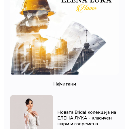
Најчитани
Новата Bridal колекција на
ЕЛЕНА ЛУКА - класичен
шарм и современа...